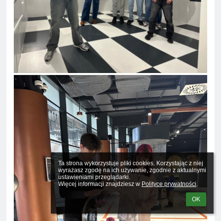
Ta strona wykorzystuje pliki cookies. Korzystając z niej 
wyrażasz zgodę na ich używanie, zgodnie z aktualnymi 
ustawieniami przeglądarki.

Więcej informacji znajdziesz w 
Polityce prywatności
.
OK