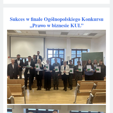
Sukces w finale Ogólnopolskiego Konkursu
„Prawo w biznesie KUL”