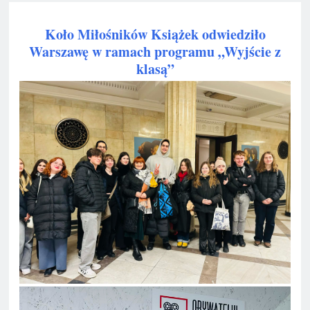
Koło Miłośników Książek odwiedziło
Warszawę w ramach programu „Wyjście z
klasą”