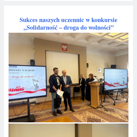
Sukces naszych uczennic w konkursie
„Solidarność – droga do wolności”