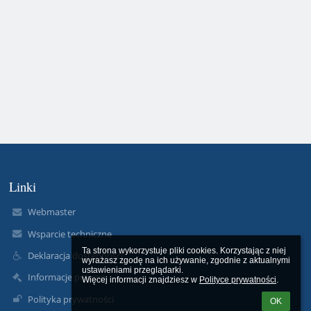
Linki
Webmaster
Wsparcie techniczne
Ta strona wykorzystuje pliki cookies. Korzystając z niej 
Deklaracja dostępności
wyrażasz zgodę na ich używanie, zgodnie z aktualnymi 
ustawieniami przeglądarki.

Informacje prawne
Więcej informacji znajdziesz w 
Polityce prywatności
.
Polityka prywatności
OK