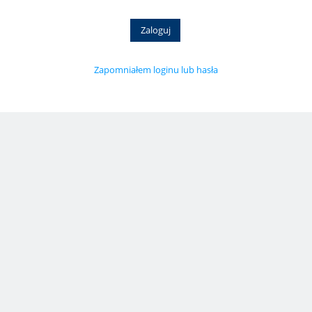
Zapomniałem loginu lub hasła