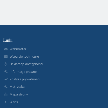
Linki
Webmaster
Wsparcie techniczne
Deklaracja dostępności
Informacje prawne
Polityka prywatności
Metryczka
Mapa strony
O nas