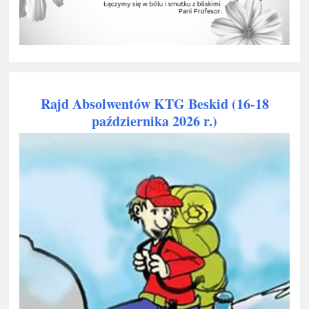
Rajd Absolwentów KTG Beskid (16-18
października 2026 r.)