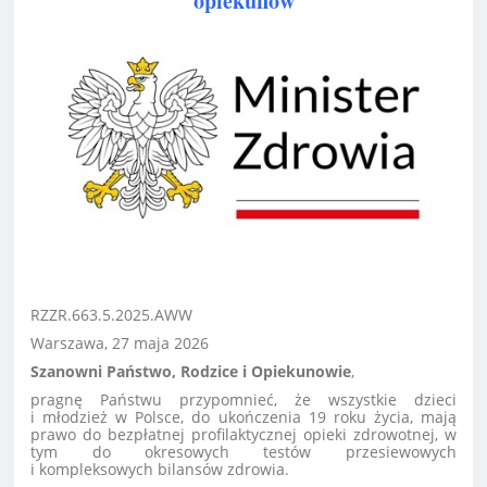
opiekunów
RZZR.663.5.2025.AWW
Warszawa, 27 maja 2026
Szanowni Państwo, Rodzice i Opiekunowie
,
pragnę Państwu przypomnieć, że wszystkie dzieci
i młodzież w Polsce, do ukończenia 19 roku życia, mają
prawo do bezpłatnej profilaktycznej opieki zdrowotnej, w
tym do okresowych testów przesiewowych
i kompleksowych bilansów zdrowia.