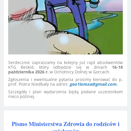
Serdecznie zapraszamy na kolejny już rajd absolwentów
KTG Beskid, który odbędzie się w dniach
16-18
października 2026 r.
w Ochotnicy Dolnej w Gorcach.
Zgłoszenia i ewentualne pytania prosimy kierować do p.
prof. Piotra Niedbały na adres:
geo1lomza@gmail.com.
Szczegóły i plan wydarzenia będą podane uczestnikom
nieco później.
Pismo Ministerstwa Zdrowia do rodziców i