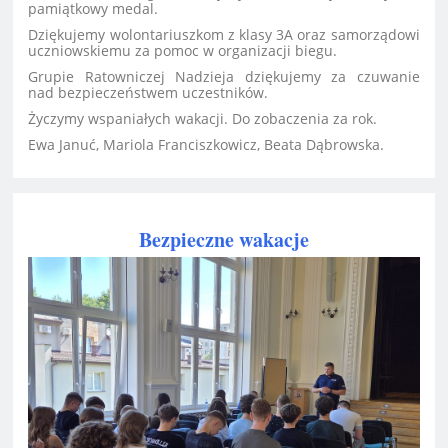
pamiątkowy medal.
Dziękujemy wolontariuszkom z klasy 3A oraz samorządowi
uczniowskiemu za pomoc w organizacji biegu.
Grupie Ratowniczej Nadzieja dziękujemy za czuwanie
nad bezpieczeństwem uczestników.
Życzymy wspaniałych wakacji. Do zobaczenia za rok.
Ewa Januć, Mariola Franciszkowicz, Beata Dąbrowska.
Bezpieczne wakacje