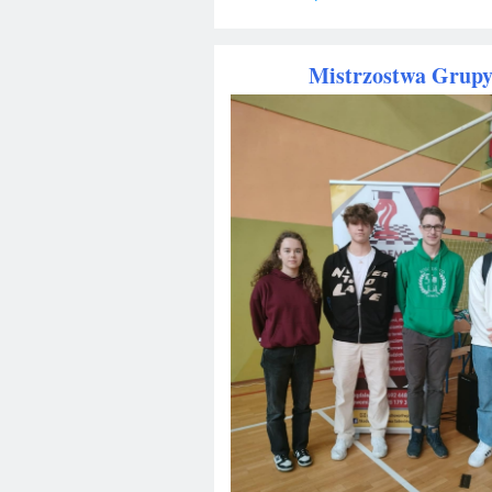
Mistrzostwa Grupy