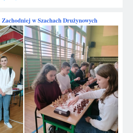
 Zachodniej w Szachach Drużynowych