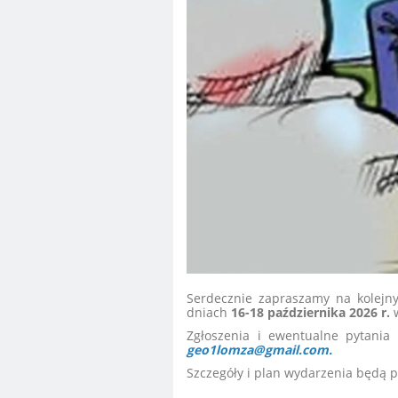
Serdecznie zapraszamy na kolejny
dniach
16-18 października 2026 r.
Zgłoszenia i ewentualne pytania 
geo1lomza@gmail.com.
Szczegóły i plan wydarzenia będą 