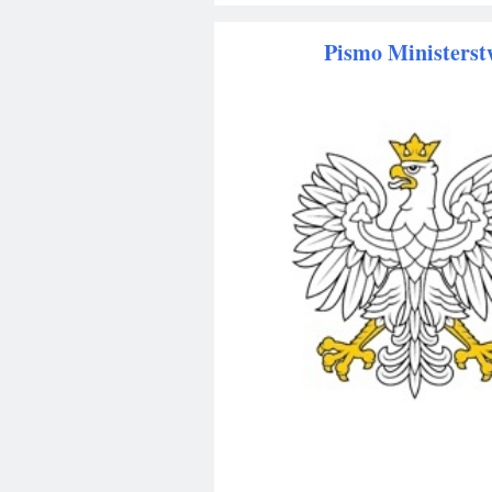
Pismo Ministerst