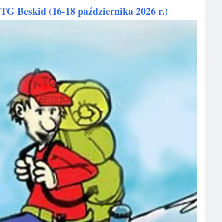
G Beskid (16-18 października 2026 r.)