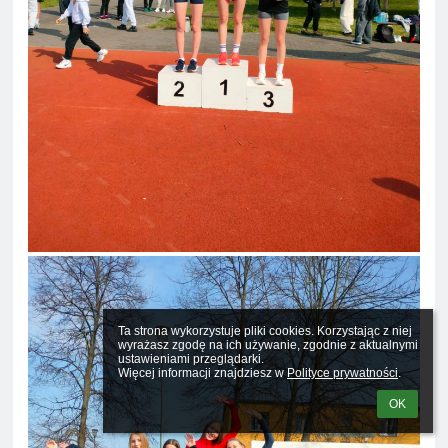
Ta strona wykorzystuje pliki cookies. Korzystając z niej 
wyrażasz zgodę na ich używanie, zgodnie z aktualnymi 
ustawieniami przeglądarki.

Więcej informacji znajdziesz w 
Polityce prywatności
.
OK