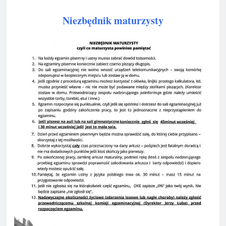
Niezbędnik maturzysty