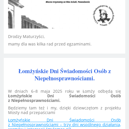
Drodzy Maturzyści,
mamy dla was kilka rad przed egzaminami.
Łomżyńskie Dni Świadomości Osób z
Niepełnosprawnościami.
W dniach 6–8 maja 2025 roku w Łomży odbędą się
Łomżyńskie Dni Świadomości Osób
z Niepełnosprawnościami.
Będziemy tam też i my, dzięki dziewczętom z projektu
Mosty nad przepaściami
Łomżyńskie Dni Świadomości Osób
z Niepełnosprawnościami – trzy dni wspólnego działania,