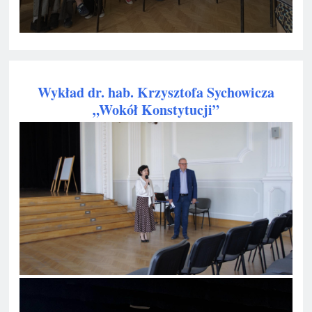
Wykład dr. hab. Krzysztofa Sychowicza
„Wokół Konstytucji”