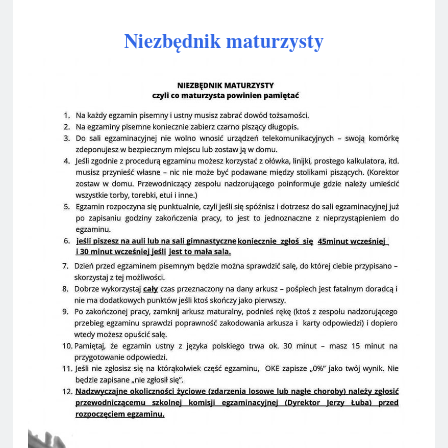
Niezbędnik maturzysty