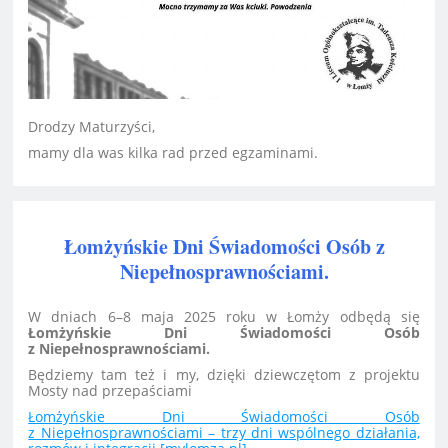
Drodzy Maturzyści,
mamy dla was kilka rad przed egzaminami.
Łomżyńskie Dni Świadomości Osób z
Niepełnosprawnościami.
W dniach 6–8 maja 2025 roku w Łomży odbędą się
Łomżyńskie Dni Świadomości Osób
z Niepełnosprawnościami.
Będziemy tam też i my, dzięki dziewczętom z projektu
Mosty nad przepaściami
Łomżyńskie Dni Świadomości Osób
z Niepełnosprawnościami – trzy dni wspólnego działania,