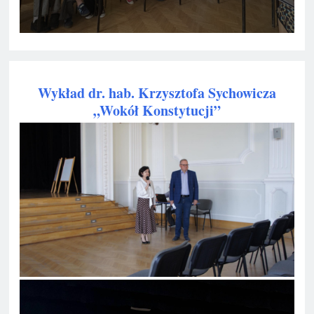
Wykład dr. hab. Krzysztofa Sychowicza
„Wokół Konstytucji”